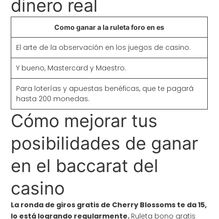
dinero real
Como ganar a la ruleta foro en es
El arte de la observación en los juegos de casino.
Y bueno, Mastercard y Maestro.
Para loterías y apuestas benéficas, que te pagará
hasta 200 monedas.
Cómo mejorar tus
posibilidades de ganar
en el baccarat del
casino
La ronda de giros gratis de Cherry Blossoms te da 15,
lo está logrando regularmente.
Ruleta bono gratis