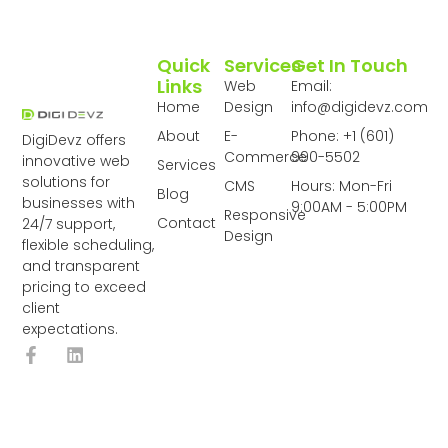
Quick
Services
Get In Touch
Links
Web
Email:
Home
Design
info@digidevz.com
About
E-
Phone: +1 (601)
DigiDevz offers
Commerce
990-5502
innovative web
Services
solutions for
CMS
Hours: Mon-Fri
Blog
businesses with
9:00AM - 5:00PM
Responsive
Contact
24/7 support,
Design
flexible scheduling,
and transparent
pricing to exceed
client
expectations.